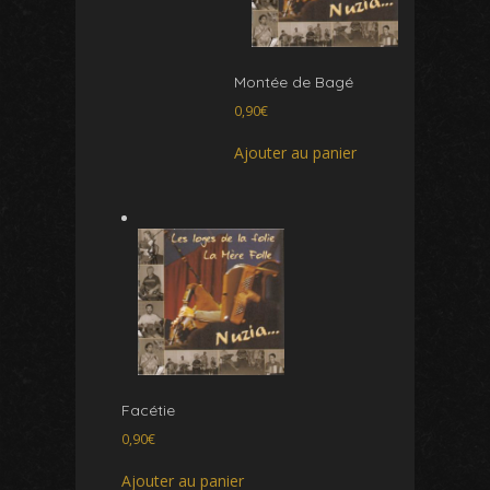
Montée de Bagé
0,90
€
Ajouter au panier
Facétie
0,90
€
Ajouter au panier