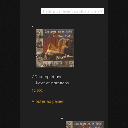
CD complet avec
livret et partitions
12,90
€
Ajouter au panier