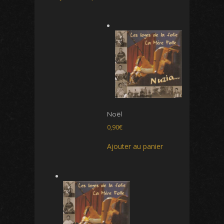
Noël
0,90
€
Ajouter au panier