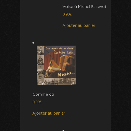
Valse à Michel Essevat
0,90
€
Ajouter au panier
Comme ça
0,90
€
Ajouter au panier