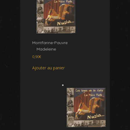
Montfarine-Pauvre
Madeleine
0,90
€
Ajouter au panier