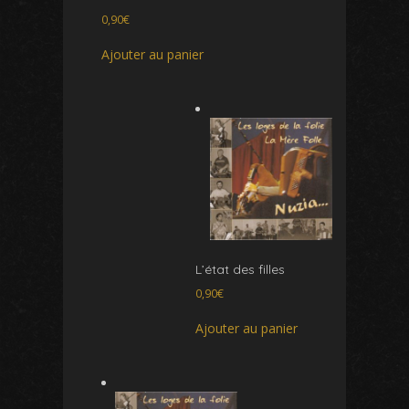
0,90
€
Ajouter au panier
L’état des filles
0,90
€
Ajouter au panier