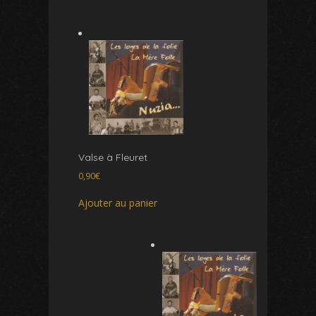
Valse à Fleuret
0,90
€
Ajouter au panier