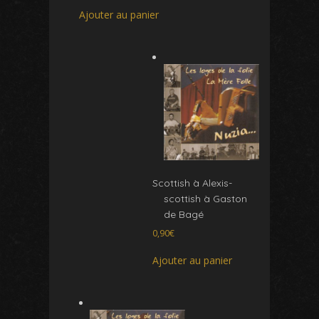
Ajouter au panier
Scottish à Alexis-
scottish à Gaston
de Bagé
0,90
€
Ajouter au panier