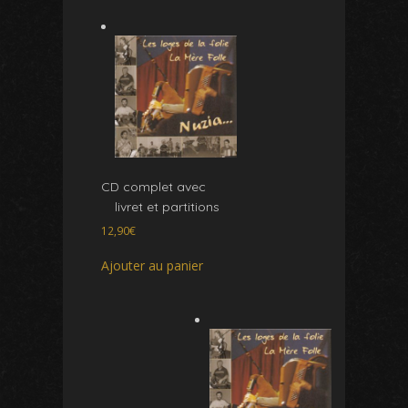
CD complet avec
livret et partitions
12,90
€
Ajouter au panier