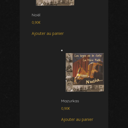
Noël
0,90
€
Ajouter au panier
Mazurkas
0,90
€
Ajouter au panier