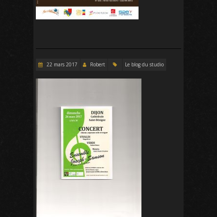
22 mars 2017
Robert
Le blog du studio