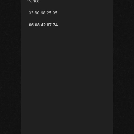
France
03 80 68 25 05
06 08 42 87 74