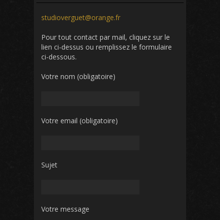
studioverguet@orange.fr
Pour tout contact par mail, cliquez sur le
lien ci-dessus ou remplissez le formulaire
ci-dessous.
Votre nom (obligatoire)
Votre email (obligatoire)
Sujet
Votre message