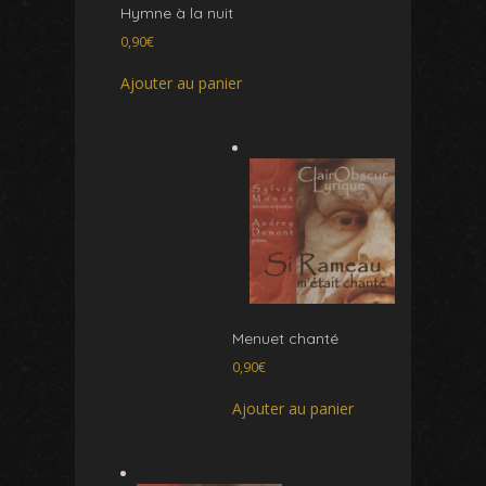
Hymne à la nuit
0,90
€
Ajouter au panier
Menuet chanté
0,90
€
Ajouter au panier