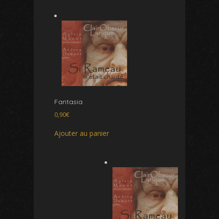
Fantasia
0,90
€
Ajouter au panier