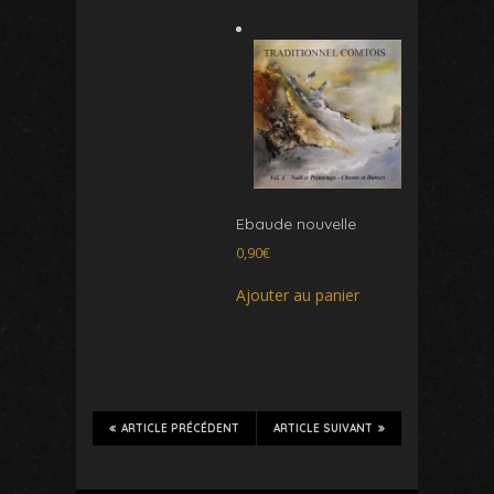
Ebaude nouvelle
0,90
€
Ajouter au panier
ARTICLE PRÉCÉDENT
ARTICLE SUIVANT