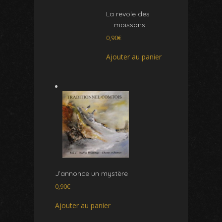
La revole des
moissons
0,90
€
Ajouter au panier
J’annonce un mystère
0,90
€
Ajouter au panier