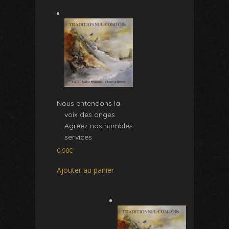
Nous entendons la
voix des anges
Agréez nos humbles
services
0,90
€
Ajouter au panier