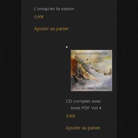
L’orsqu’en la saison
0,90
€
Ajouter au panier
CD complet avec
livret PDF Vol 4
9,90
€
Ajouter au panier