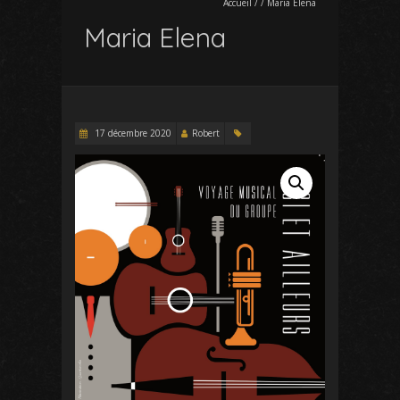
Accueil
/
/
Maria Elena
Maria Elena
17 décembre 2020
Robert