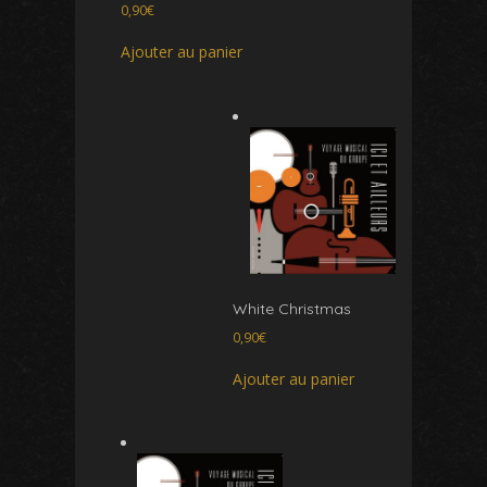
0,90
€
Ajouter au panier
White Christmas
0,90
€
Ajouter au panier