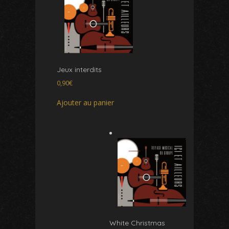
Jeux interdits
0,90
€
Ajouter au panier
White Christmas