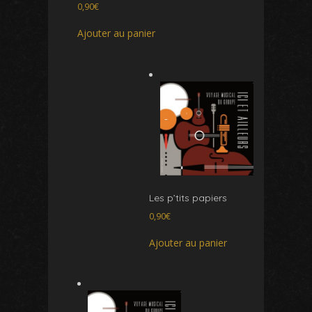
0,90
€
Ajouter au panier
Les p’tits papiers
0,90
€
Ajouter au panier