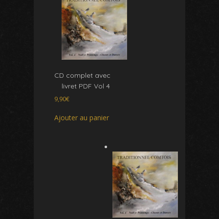
CD complet avec
livret PDF Vol 4
9,90
€
Ajouter au panier