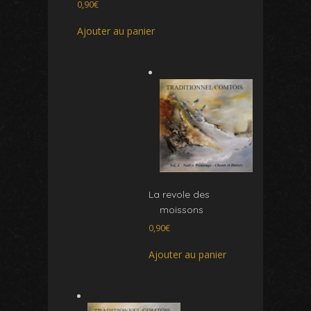
0,90
€
Ajouter au panier
La revole des
moissons
0,90
€
Ajouter au panier