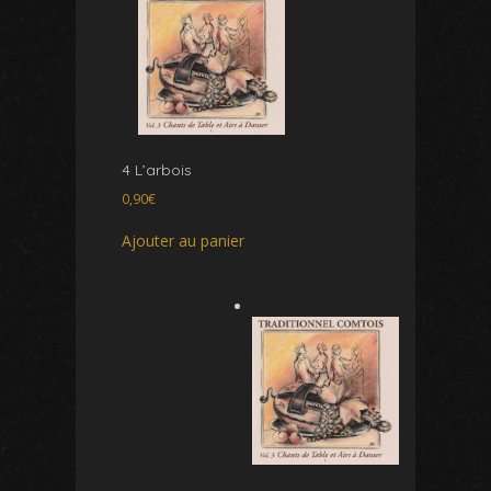
4 L’arbois
0,90
€
Ajouter au panier