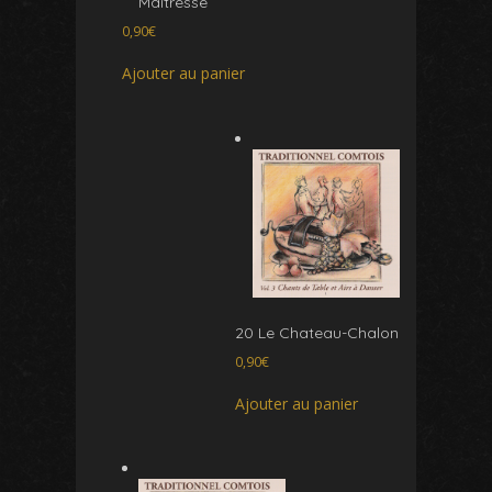
Maitresse
0,90
€
Ajouter au panier
20 Le Chateau-Chalon
0,90
€
Ajouter au panier