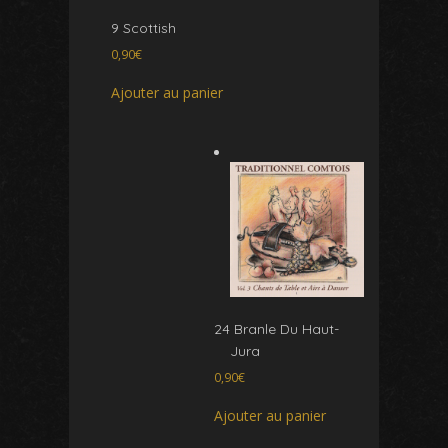
9 Scottish
0,90
€
Ajouter au panier
24 Branle Du Haut-
Jura
0,90
€
Ajouter au panier