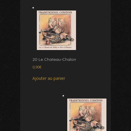
20 Le Chateau-Chalon
0,90
€
Ajouter au panier