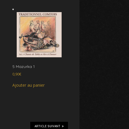
5 Mazurka 1
0,90
€
Ajouter au panier
ARTICLE SUIVANT