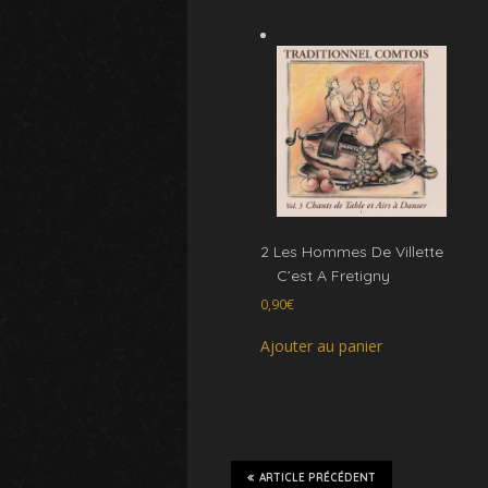
2 Les Hommes De Villette
C’est A Fretigny
0,90
€
Ajouter au panier
ARTICLE PRÉCÉDENT