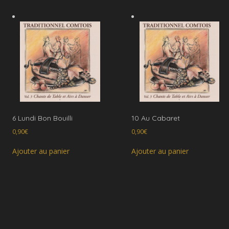
6 Lundi Bon Bouilli
10 Au Cabaret
0,90
€
0,90
€
Ajouter au panier
Ajouter au panier