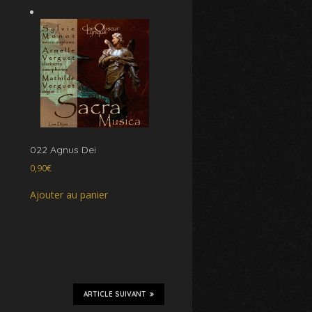
022 Agnus Dei
0,90
€
Ajouter au panier
ARTICLE SUIVANT