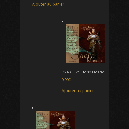
Ajouter au panier
024 O Salutaris Hostia
0,90
€
Ajouter au panier