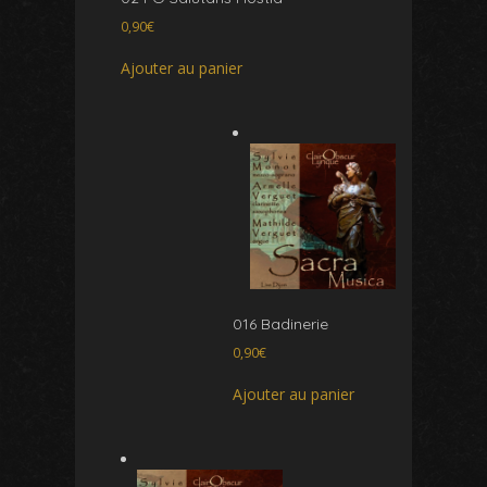
0,90
€
Ajouter au panier
016 Badinerie
0,90
€
Ajouter au panier