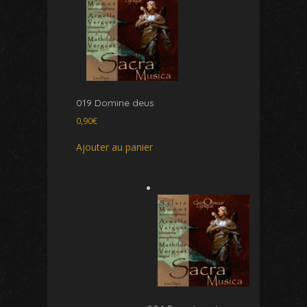
019 Domine deus
0,90
€
Ajouter au panier