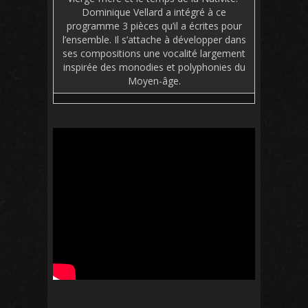
Dominique Vellard a intégré à ce
programme 3 pièces qu’il a écrites pour
l’ensemble. Il s’attache à développer dans
ses compositions une vocalité largement
inspirée des monodies et polyphonies du
Moyen-âge.