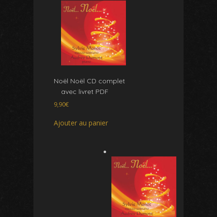
Noël Noël CD complet
avec livret PDF
9,90
€
Ajouter au panier