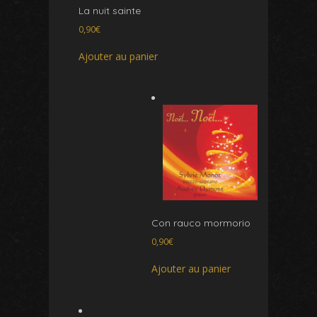
La nuit sainte
0,90
€
Ajouter au panier
Con rauco mormorio
0,90
€
Ajouter au panier