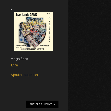
Magnificat
1,10
€
Ajouter au panier
ARTICLE SUIVANT