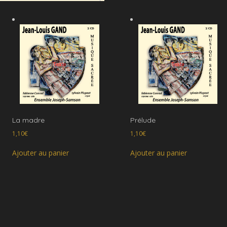
La madre
Prélude
1,10
€
1,10
€
Ajouter au panier
Ajouter au panier