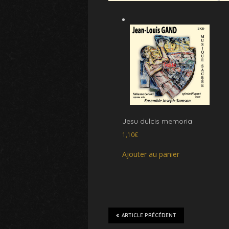
Jesu dulcis memoria
1,10
€
Ajouter au panier
ARTICLE PRÉCÉDENT