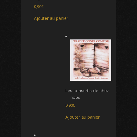
0,90
€
Ajouter au panier
Les conscrits de chez
nous
0,90
€
Ajouter au panier