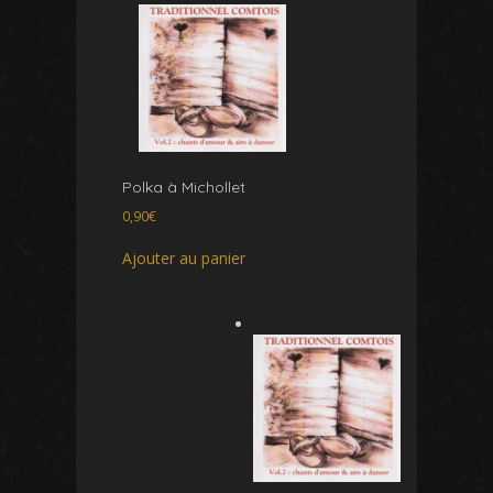
Polka à Michollet
0,90
€
Ajouter au panier