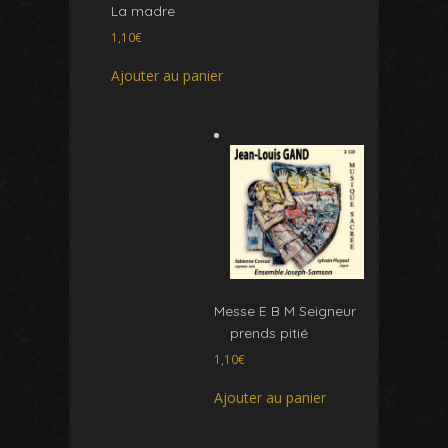
La madre
1,10
€
Ajouter au panier
Messe E B M Seigneur
prends pitié
1,10
€
Ajouter au panier