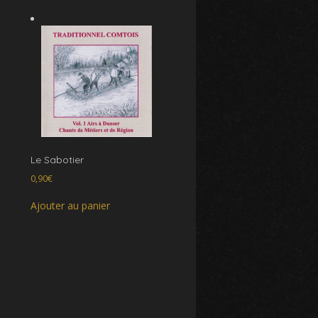
Le Sabotier
0,90
€
Ajouter au panier