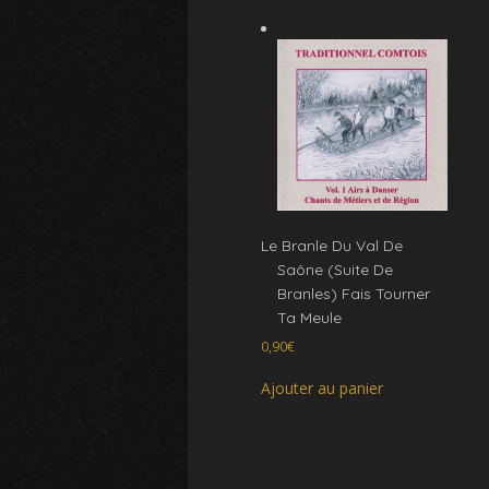
Le Branle Du Val De
Saône (Suite De
Branles) Fais Tourner
Ta Meule
0,90
€
Ajouter au panier