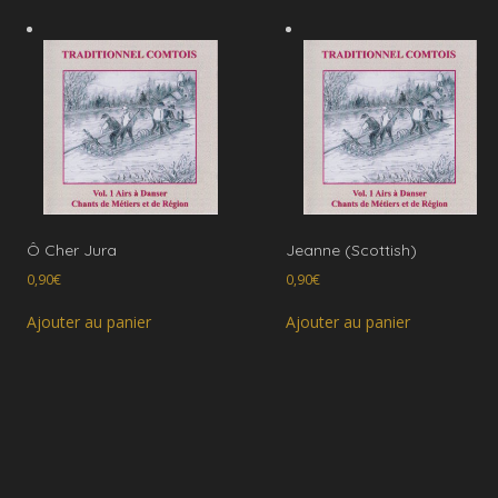
Ô Cher Jura
Jeanne (Scottish)
0,90
€
0,90
€
Ajouter au panier
Ajouter au panier