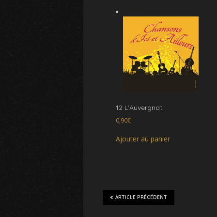
12 L’Auvergnat
0,90
€
Ajouter au panier
ARTICLE PRÉCÉDENT