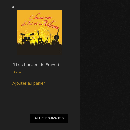
3 La chanson de Prévert
0,90
€
Ajouter au panier
ARTICLE SUIVANT