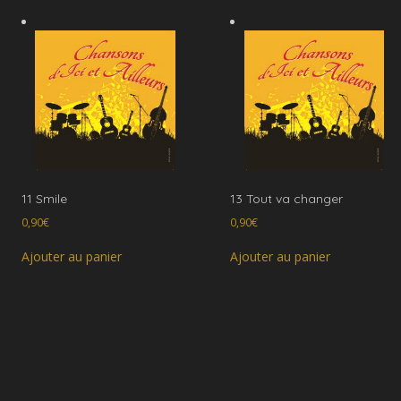
11 Smile
13 Tout va changer
0,90
€
0,90
€
Ajouter au panier
Ajouter au panier