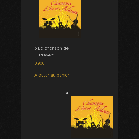
3 La chanson de
Prévert
0,90
€
Ajouter au panier