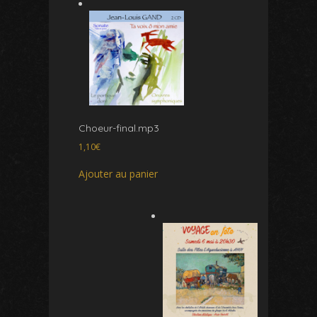
Choeur-final.mp3
1,10
€
Ajouter au panier