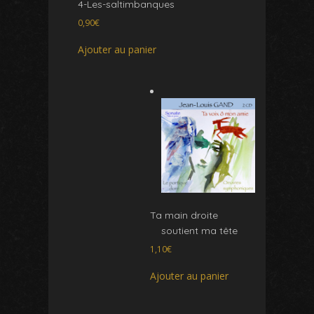
4-Les-saltimbanques
0,90
€
Ajouter au panier
Ta main droite
soutient ma tête
1,10
€
Ajouter au panier