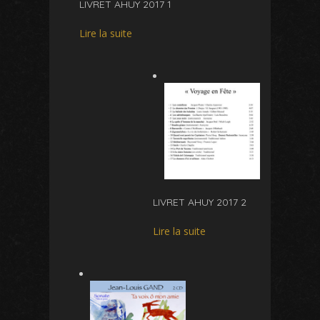
LIVRET AHUY 2017 1
Lire la suite
LIVRET AHUY 2017 2
Lire la suite