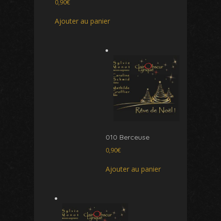
0,90
€
Ajouter au panier
010 Berceuse
0,90
€
Ajouter au panier