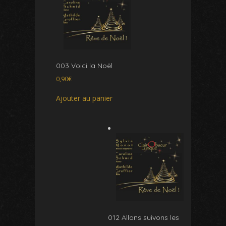
003 Voici la Noël
0,90
€
Ajouter au panier
012 Allons suivons les