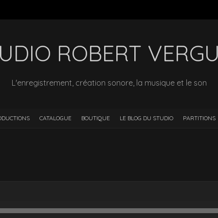
UDIO ROBERT VERG
L'enregistrement, création sonore, la musique et le son
ODUCTIONS
CATALOGUE
BOUTIQUE
LE BLOG DU STUDIO
PARTITIONS