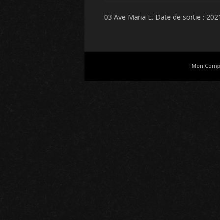
03 Ave Maria E
. Date de sortie : 2021
Mon Comp