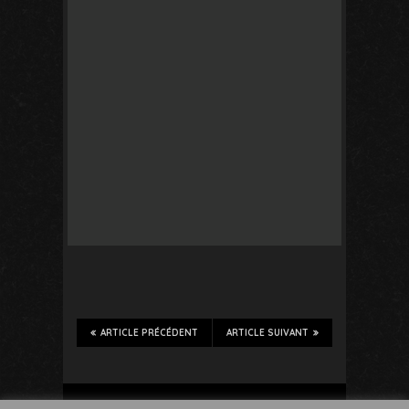
ARTICLE PRÉCÉDENT
ARTICLE SUIVANT