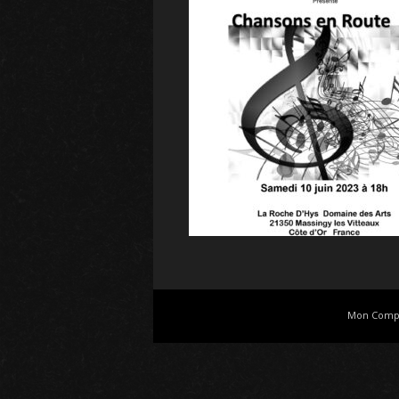
Mon Comp