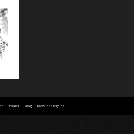
te
Panier
Blog
Mentions légales