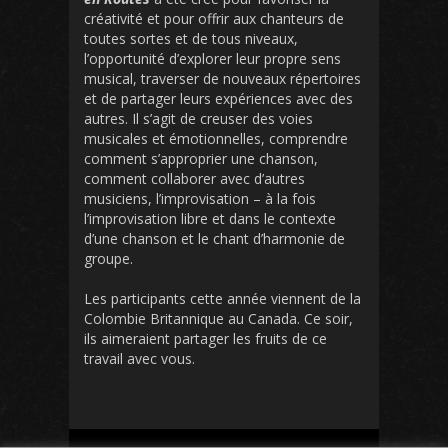
créativité et pour offrir aux chanteurs de
toutes sortes et de tous niveaux,
l’opportunité d’explorer leur propre sens
musical, traverser de nouveaux répertoires
et de partager leurs expériences avec des
autres. Il s’agit de creuser des voies
musicales et émotionnelles, comprendre
comment s’approprier une chanson,
comment collaborer avec d’autres
musiciens, l’improvisation – à la fois
l’improvisation libre et dans le contexte
d’une chanson et le chant d’harmonie de
groupe.
Les participants cette année viennent de la
Colombie Britannique au Canada. Ce soir,
ils aimeraient partager les fruits de ce
travail avec vous.