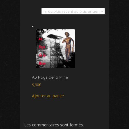
Au Pays de la Mine
9,90
€
Ajouter au panier
Les commentaires sont fermés.