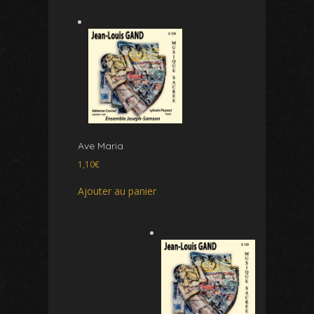
Ave Maria
1,10
€
Ajouter au panier