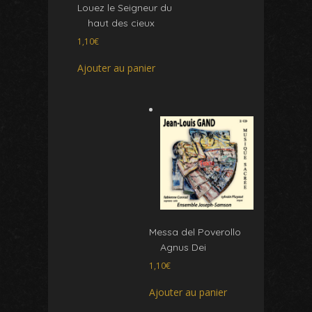
Louez le Seigneur du
haut des cieux
1,10
€
Ajouter au panier
Messa del Poverollo
Agnus Dei
1,10
€
Ajouter au panier