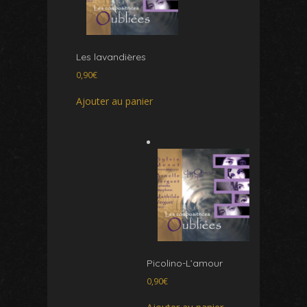
Les lavandières
0,90
€
Ajouter au panier
Picolino-L’amour
0,90
€