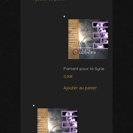
Partant pour la Syrie
0,90
€
Ajouter au panier