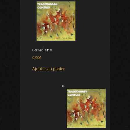
La violette
0,90
€
Ajouter au panier