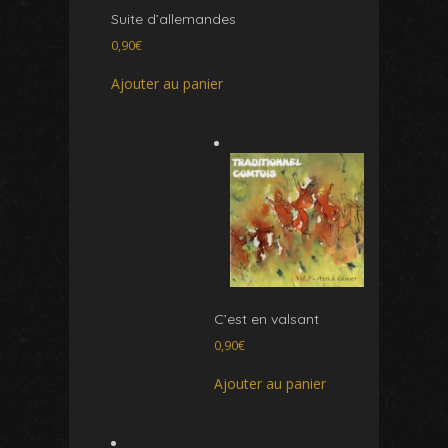
Suite d’allemandes
0,90
€
Ajouter au panier
C’est en valsant
0,90
€
Ajouter au panier