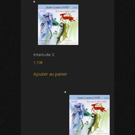
Interlude 2
1,10
€
Ajouter au panier