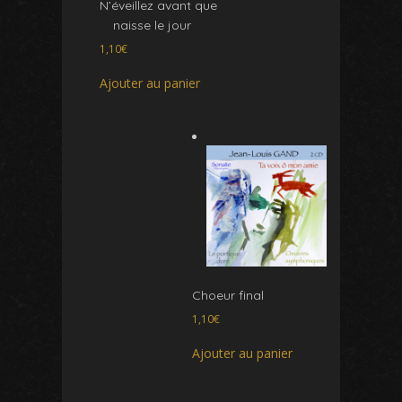
N’éveillez avant que
naisse le jour
1,10
€
Ajouter au panier
Choeur final
1,10
€
Ajouter au panier