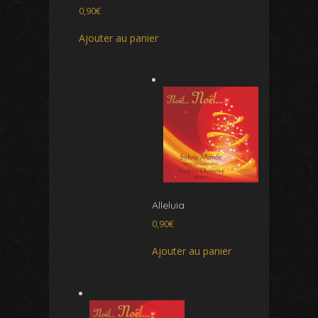
0,90
€
Ajouter au panier
Alleluia
0,90
€
Ajouter au panier