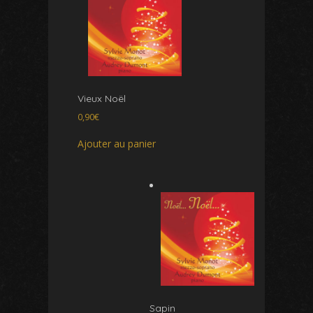
Vieux Noël
0,90
€
Ajouter au panier
Sapin