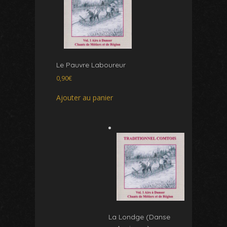
Le Pauvre Laboureur
0,90
€
Ajouter au panier
La Londge (Danse