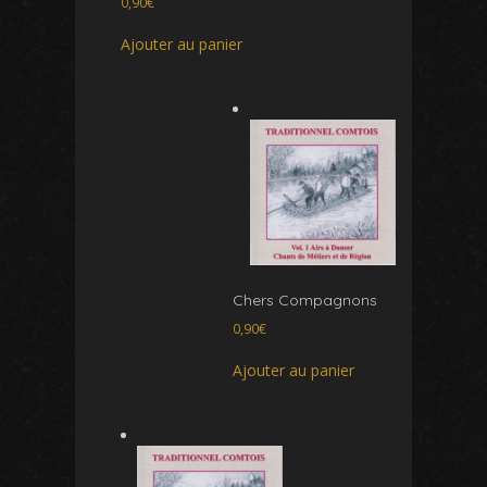
0,90
€
Ajouter au panier
Chers Compagnons
0,90
€
Ajouter au panier