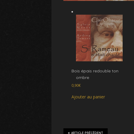
Bois épais redouble ton
ombre
0,90
€
Ajouter au panier
ARTICLE PRÉCÉDENT