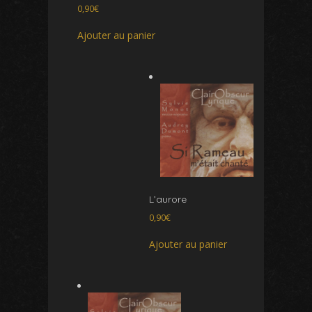
0,90
€
Ajouter au panier
L’aurore
0,90
€
Ajouter au panier