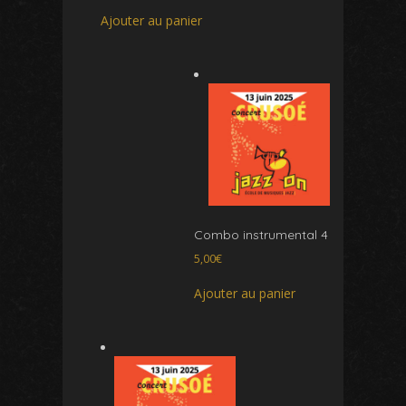
Ajouter au panier
Combo instrumental 4
5,00
€
Ajouter au panier