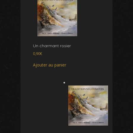
Un charmant rosier
0,90
€
Ajouter au panier