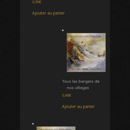
0,90
€
Ajouter au panier
Tous les bergers de
nos villages
0,90
€
Ajouter au panier