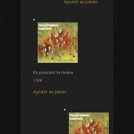
Ajouter au panier
En passant la rivière
0,90
€
Ajouter au panier