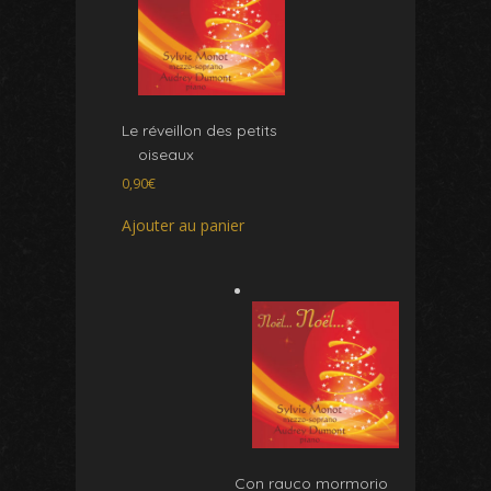
Le réveillon des petits
oiseaux
0,90
€
Ajouter au panier
Con rauco mormorio