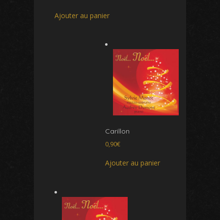
Ajouter au panier
Carillon
0,90
€
Ajouter au panier