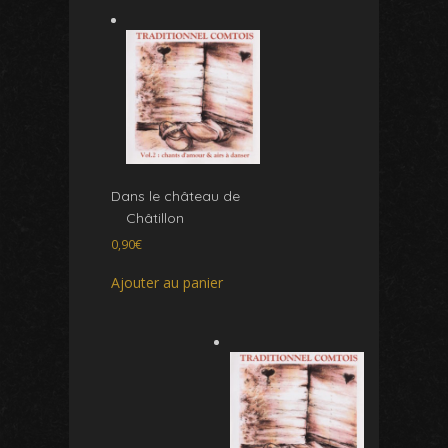
Dans le château de
Châtillon
0,90
€
Ajouter au panier