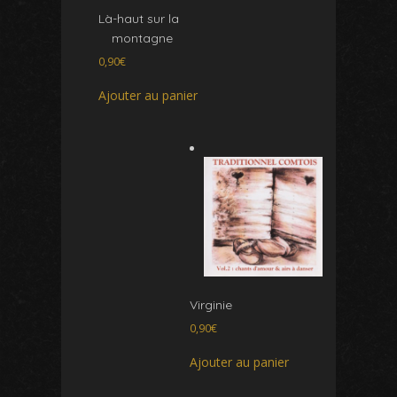
Là-haut sur la
montagne
0,90
€
Ajouter au panier
Virginie
0,90
€
Ajouter au panier