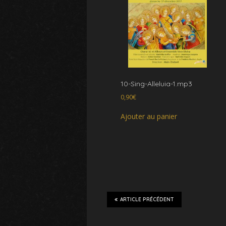
10-Sing-Alleluia-1.mp3
0,90
€
Ajouter au panier
ARTICLE PRÉCÉDENT