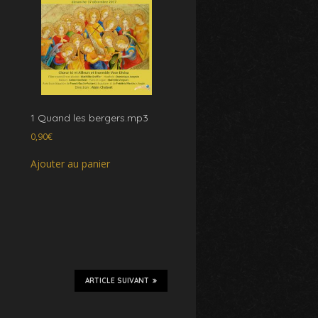
1 Quand les bergers.mp3
0,90
€
Ajouter au panier
ARTICLE SUIVANT