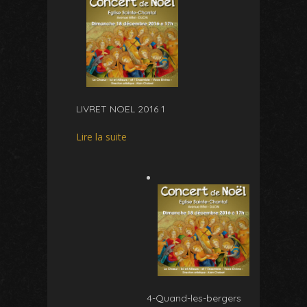
LIVRET NOEL 2016 1
Lire la suite
4-Quand-les-bergers