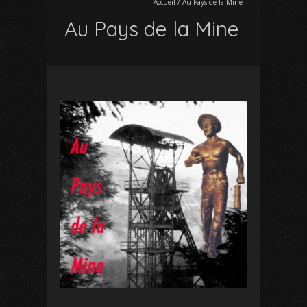
Accueil
/
Au Pays de la Mine
Au Pays de la Mine